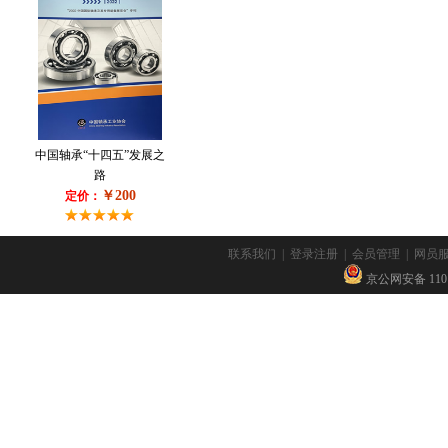
中国轴承“十四五”发展之
路
￥200
定价：
联系我们
|
登录注册
|
会员管理
|
网员
京公网安备 11010