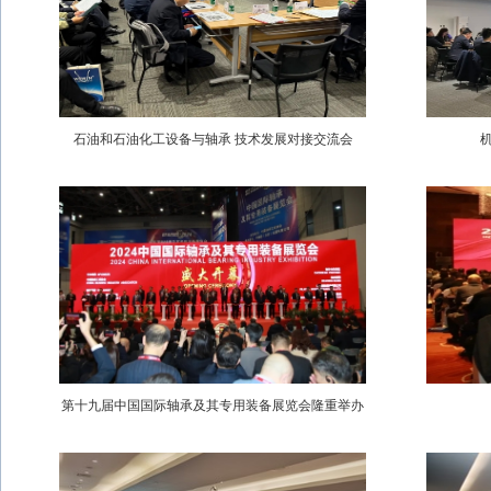
石油和石油化工设备与轴承 技术发展对接交流会
第十九届中国国际轴承及其专用装备展览会隆重举办