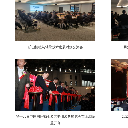
矿山机械与轴承技术发展对接交流会
风
第十八届中国国际轴承及其专用装备展览会在上海隆
2
重开幕